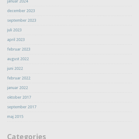
januar 2024
december 2023
september 2023
juli 2023
april 2023
februar 2023
august 2022
juni 2022
februar 2022
januar 2022
oktober 2017
september 2017
maj 2015
Categories