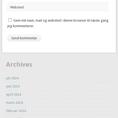
Websted
Gem mit navn, mail og websted i denne browser til næste gang
jeg kommenterer.
Archives
juli 2024
juni 2024
april 2024
marts 2024
februar 2024